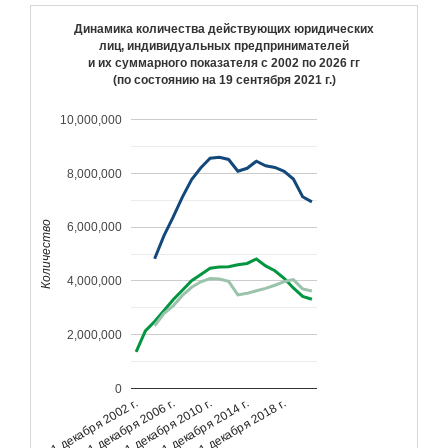
Динамика количества действующих юридических
лиц, индивидуальных предпринимателей
и их суммарного показателя с 2002 по 2026 гг
(по состоянию на
19 сентября 2021 г.
)
10,000,000
8,000,000
Количество
6,000,000
4,000,000
2,000,000
0
31 декабря 2002 г.
31 декабря 2006 г.
31 декабря 2010 г.
31 декабря 2014 г.
31 декабря 2018 г.