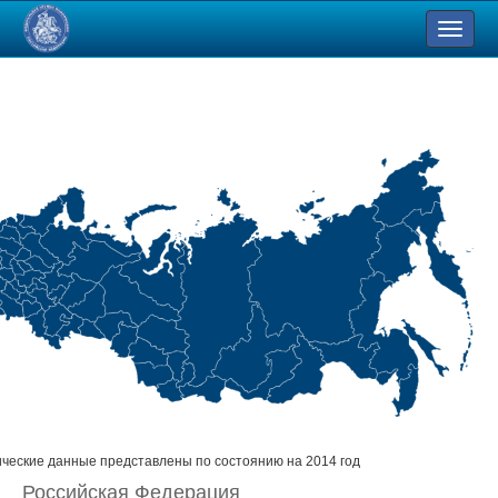
ческие данные представлены по состоянию на 2014 год
Российская Федерация