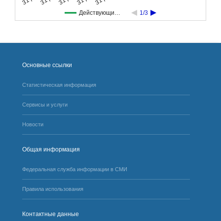
Действующи…
1/3
Основные ссылки
Статистическая информация
Сервисы и услуги
Новости
Общая информация
Федеральная служба информации в СМИ
Правила использования
Контактные данные