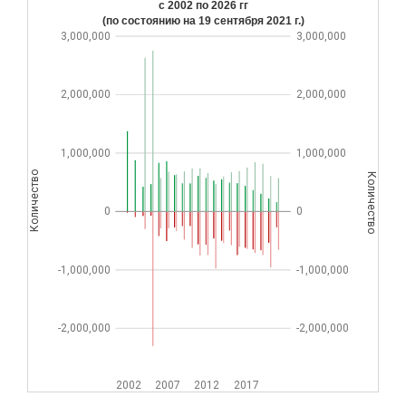
с 2002 по 2026 гг
(по состоянию на
19 сентября 2021 г.
)
3,000,000
3,000,000
2,000,000
2,000,000
1,000,000
1,000,000
Количество
Количество
0
0
-1,000,000
-1,000,000
-2,000,000
-2,000,000
2002
2007
2012
2017