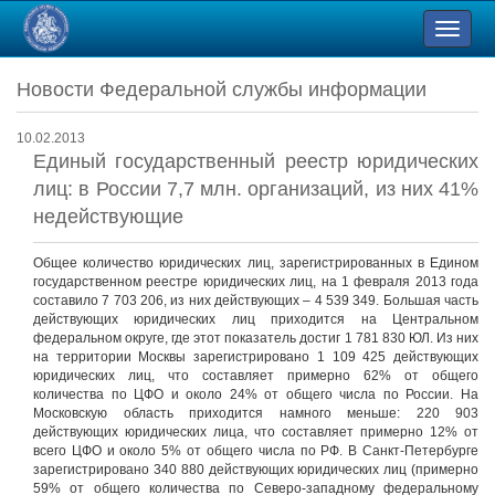
Новости Федеральной службы информации
10.02.2013
Единый государственный реестр юридических
лиц: в России 7,7 млн. организаций, из них 41%
недействующие
Общее количество юридических лиц, зарегистрированных в Едином
государственном реестре юридических лиц, на 1 февраля 2013 года
составило 7 703 206, из них действующих – 4 539 349. Большая часть
действующих юридических лиц приходится на Центральном
федеральном округе, где этот показатель достиг 1 781 830 ЮЛ. Из них
на территории Москвы зарегистрировано 1 109 425 действующих
юридических лиц, что составляет примерно 62% от общего
количества по ЦФО и около 24% от общего числа по России. На
Московскую область приходится намного меньше: 220 903
действующих юридических лица, что составляет примерно 12% от
всего ЦФО и около 5% от общего числа по РФ. В Санкт-Петербурге
зарегистрировано 340 880 действующих юридических лиц (примерно
59% от общего количества по Северо-западному федеральному