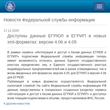
Новости Федеральной службы информации
17.12.2020
Доступны данные ЕГРЮЛ и ЕГРИП в новых
xml-форматах: версии 4.06 и 4.05
В рамках сервиса «Интеграция и доступ к базам данных ЕГРЮЛ и
ЕГРИП» подписчики Федеральной службы информации теперь
имеют возможность получать данные Единого государственного
реестра юридических лиц и Единого государственного реестра
индивидуальных предпринимателей как в ранее утвержденных, так и
вновь введенных xml-форматах: версия 4.05 для ЕГРИП и версия 4.06
для ЕГРЮЛ.
Публикация в новых форматах осуществляется Федеральной
налоговой службой. На сайте Федеральной службы информации РФ
данные представлены в специально созданных разделах сервиса
«Интеграция и доступ к базам данных ЕГРЮЛ и ЕГРИП» и доступны
всем текущим подписчикам в объеме, предоставляемом ФНС России.
К другим новостям