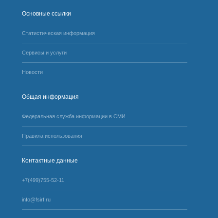
Основные ссылки
Статистическая информация
Сервисы и услуги
Новости
Общая информация
Федеральная служба информации в СМИ
Правила использования
Контактные данные
+7(499)755-52-11
info@fsirf.ru