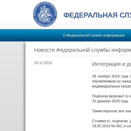
ФЕДЕРАЛЬНАЯ С
О Федеральной службе информации
Новости Федеральной службы информ
28.11.2019
Интеграция и д
28 ноября 2019 года
обновляемым на ежедн
индивидуальных предп
Подписка включает в с
31 декабря 2020 года.
Таким образом, все за
Стоимость подписки 
19.05.2014 № 462, и с